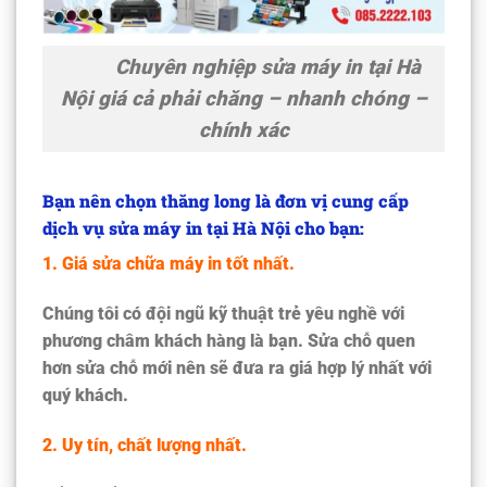
Chuyên nghiệp sửa máy in tại Hà
Nội giá cả phải chăng – nhanh chóng –
chính xác
Bạn nên chọn thăng long là đơn vị cung cấp
dịch vụ sửa máy in tại Hà Nội cho bạn:
1. Giá sửa chữa máy in tốt nhất.
Chúng tôi có đội ngũ kỹ thuật trẻ yêu nghề với
phương châm khách hàng là bạn. Sửa chỗ quen
hơn sửa chỗ mới nên sẽ đưa ra giá hợp lý nhất với
quý khách.
2. Uy tín, chất lượng nhất.