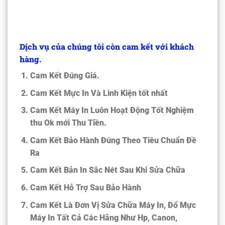
Dịch vụ của chúng tôi còn cam kết với khách
hàng.
Cam Kết Đúng Giá.
Cam Kết Mực In Và Linh Kiện tốt nhất
Cam Kết Máy In Luôn Hoạt Động Tốt Nghiệm
thu Ok mới Thu Tiền.
Cam Kết Bảo Hành Đúng Theo Tiêu Chuẩn Đề
Ra
Cam Kết Bản In Sắc Nét Sau Khi Sửa Chữa
Cam Kết Hỗ Trợ Sau Bảo Hành
Cam Kết Là Đơn Vị Sửa Chữa Máy In, Đổ Mực
Máy In Tất Cả Các Hãng Như Hp, Canon,