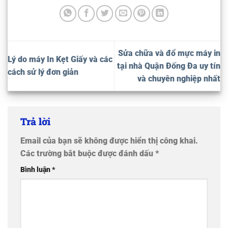
Sửa chữa và đổ mực máy in
Lý do máy In Kẹt Giấy và các
tại nhà Quận Đống Đa uy tín
cách sử lý đơn giản
và chuyên nghiệp nhất
Trả lời
Email của bạn sẽ không được hiển thị công khai.
Các trường bắt buộc được đánh dấu
*
Bình luận
*