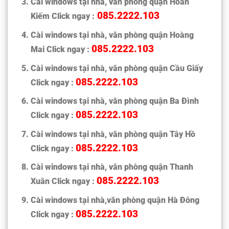
Cài windows tại nhà, văn phòng quận Hoàn
085.2222.103
Kiếm Click ngay :
Cài windows tại nhà, văn phòng quận Hoàng
085.2222.103
Mai Click ngay :
Cài windows tại nhà, văn phòng quận Cầu Giấy
085.2222.103
Click ngay :
Cài windows tại nhà, văn phòng quận Ba Đình
085.2222.103
Click ngay :
Cài windows tại nhà, văn phòng quận Tây Hồ
085.2222.103
Click ngay :
Cài windows tại nhà, văn phòng quận Thanh
085.2222.103
Xuân Click ngay :
Cài windows tại nhà,văn phòng quận Hà Đông
085.2222.103
Click ngay :