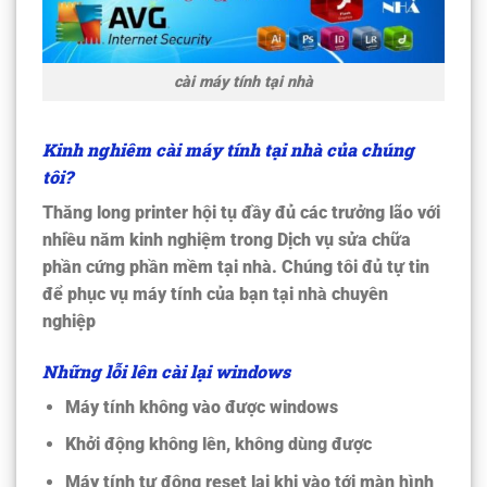
cài máy tính tại nhà
Kinh nghiêm cài máy tính tại nhà của chúng
tôi?
Thăng long printer hội tụ đầy đủ các trưởng lão với
nhiều năm kinh nghiệm trong Dịch vụ sửa chữa
phần cứng phần mềm tại nhà. Chúng tôi đủ tự tin
để phục vụ máy tính của bạn tại nhà chuyên
nghiệp
Những lỗi lên cài lại windows
Máy tính không vào được windows
Khởi động không lên, không dùng được
Máy tính tự động reset lại khi vào tới màn hình