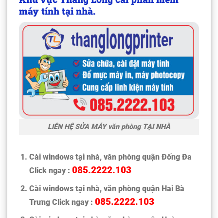
máy tính tại nhà.
LIÊN HỆ SỬA MÁY văn phòng TẠI NHÀ
Cài windows tại nhà, văn phòng quận Đống Đa
085.2222.103
Click ngay :
Cài windows tại nhà, văn phòng quận Hai Bà
085.2222.103
Trưng Click ngay :