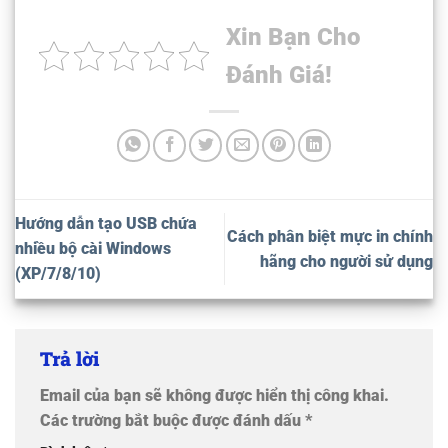
Xin Bạn Cho
Đánh Giá!
Hướng dẫn tạo USB chứa
Cách phân biệt mực in chính
nhiều bộ cài Windows
hãng cho người sử dụng
(XP/7/8/10)
Trả lời
Email của bạn sẽ không được hiển thị công khai.
Các trường bắt buộc được đánh dấu
*