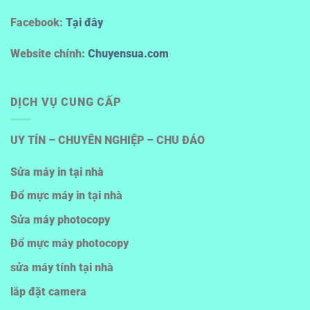
Facebook:
Tại đây
Website chính:
Chuyensua.com
DỊCH VỤ CUNG CẤP
UY TÍN – CHUYÊN NGHIỆP – CHU ĐÁO
Sửa máy in tại nhà
Đổ mực máy in tại nhà
Sửa máy photocopy
Đổ mực máy photocopy
sửa máy tính tại nhà
lắp đặt camera