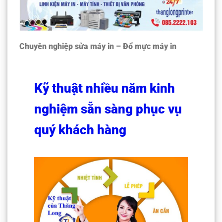
Chuyên nghiệp sửa máy in – Đổ mực máy in
Kỹ thuật nhiều năm kinh
nghiệm sẵn sàng phục vụ
quý khách hàng