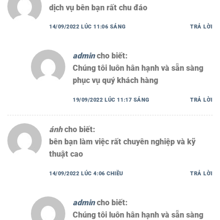
dịch vụ bên bạn rất chu đáo
14/09/2022 LÚC 11:06 SÁNG
TRẢ LỜI
admin
cho biết:
Chúng tôi luôn hân hạnh và sẵn sàng
phục vụ quý khách hàng
19/09/2022 LÚC 11:17 SÁNG
TRẢ LỜI
ánh
cho biết:
bên bạn làm việc rất chuyên nghiệp và kỹ
thuật cao
14/09/2022 LÚC 4:06 CHIỀU
TRẢ LỜI
admin
cho biết:
Chúng tôi luôn hân hạnh và sẵn sàng