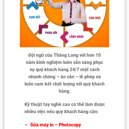
đội ngũ của Thăng Long với hơn 10
năm kinh nghiệm luôn sẵn sàng phục
vụ quý khách hàng 24/7 một cách
nhanh chóng – ân cần – lễ phép và
luôn cam kết chất lượng với quý khách
hàng.
Kỹ thuật tay nghề cao có thể làm được
nhiều việc nếu quý khách hàng cần:
Sửa máy in – Photocopy