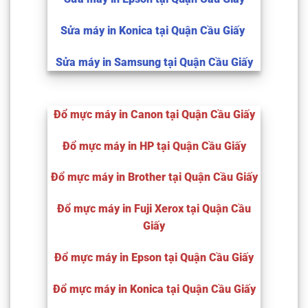
Sửa máy in Konica tại Quận Cầu Giấy
Sửa máy in Samsung tại Quận Cầu Giấy
Đổ mực máy in Canon tại Quận Cầu Giấy
Đổ mực máy in HP tại Quận Cầu Giấy
Đổ mực máy in Brother tại Quận Cầu Giấy
Đổ mực máy in Fuji Xerox tại Quận Cầu
Giấy
Đổ mực máy in Epson tại Quận Cầu Giấy
Đổ mực máy in Konica tại Quận Cầu Giấy