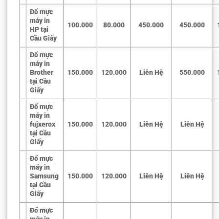
Đổ mực
máy in
100.000
80.000
450.000
450.000
HP tại
Cầu Giấy
Đổ mực
máy in
Brother
150.000
120.000
Liên Hệ
550.000
tại Cầu
Giấy
Đổ mực
máy in
fujxerox
150.000
120.000
Liên Hệ
Liên Hệ
tại Cầu
Giấy
Đổ mực
máy in
Samsung
150.000
120.000
Liên Hệ
Liên Hệ
tại Cầu
Giấy
Đổ mực