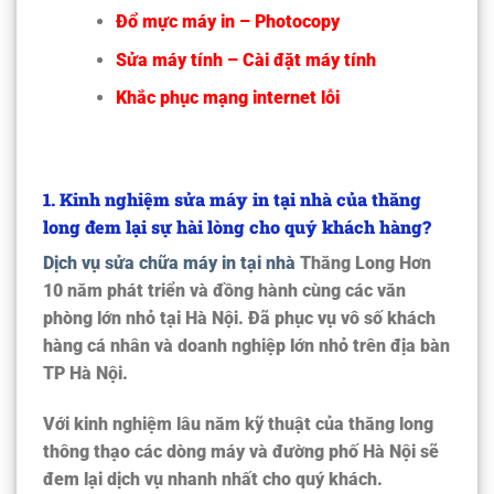
Đổ mực máy in – Photocopy
Sửa máy tính – Cài đặt máy tính
Khắc phục mạng internet lỗi
1. Kinh nghiệm sửa máy in tại nhà của thăng
long đem lại sự hài lòng cho quý khách hàng?
Dịch vụ sửa chữa máy in tại nhà
Thăng Long Hơn
10 năm phát triển và đồng hành cùng các văn
phòng lớn nhỏ tại Hà Nội. Đã phục vụ vô số khách
hàng cá nhân và doanh nghiệp lớn nhỏ trên địa bàn
TP Hà Nội.
Với kinh nghiệm lâu năm kỹ thuật của thăng long
thông thạo các dòng máy và đường phố Hà Nội sẽ
đem lại dịch vụ nhanh nhất cho quý khách.