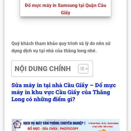
Đổ mực máy in Samsung tại Quận Cầu
Giấy
Quý khách tham khảo quy trình và lý do nên sử
dụng dịch vụ tại nhà của thăng long nhé.
NỘI DUNG CHÍNH
Sửa máy in tại nhà Cầu Giấy – Đổ mực
máy in khu vực Cầu Giấy của Thăng
Long có những điểm gì?