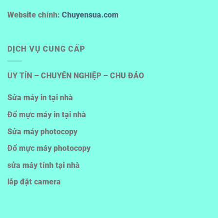
Website chính:
Chuyensua.com
DỊCH VỤ CUNG CẤP
UY TÍN – CHUYÊN NGHIỆP – CHU ĐÁO
Sửa máy in tại nhà
Đổ mực máy in tại nhà
Sửa máy photocopy
Đổ mực máy photocopy
sửa máy tính tại nhà
lắp đặt camera