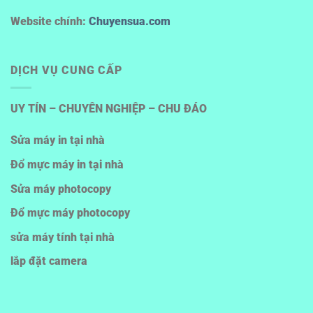
Website chính:
Chuyensua.com
DỊCH VỤ CUNG CẤP
UY TÍN – CHUYÊN NGHIỆP – CHU ĐÁO
Sửa máy in tại nhà
Đổ mực máy in tại nhà
Sửa máy photocopy
Đổ mực máy photocopy
sửa máy tính tại nhà
lắp đặt camera