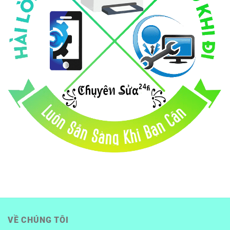
VỀ CHÚNG TÔI