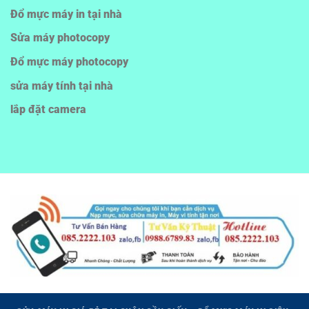
Đổ mực máy in tại nhà
Sửa máy photocopy
Đổ mực máy photocopy
sửa máy tính tại nhà
lắp đặt camera