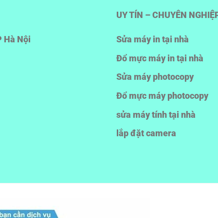
UY TÍN – CHUYÊN NGHIỆ
P Hà Nội
Sửa máy in tại nhà
Đổ mực máy in tại nhà
Sửa máy photocopy
Đổ mực máy photocopy
sửa máy tính tại nhà
lắp đặt camera