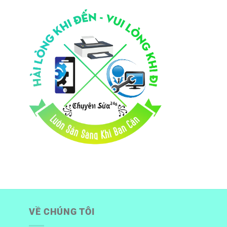
VỀ CHÚNG TÔI