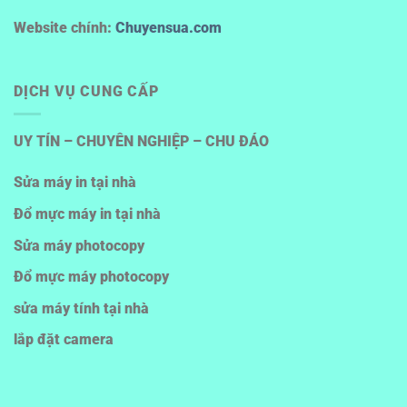
Website chính:
Chuyensua.com
DỊCH VỤ CUNG CẤP
UY TÍN – CHUYÊN NGHIỆP – CHU ĐÁO
Sửa máy in tại nhà
Đổ mực máy in tại nhà
Sửa máy photocopy
Đổ mực máy photocopy
sửa máy tính tại nhà
lắp đặt camera