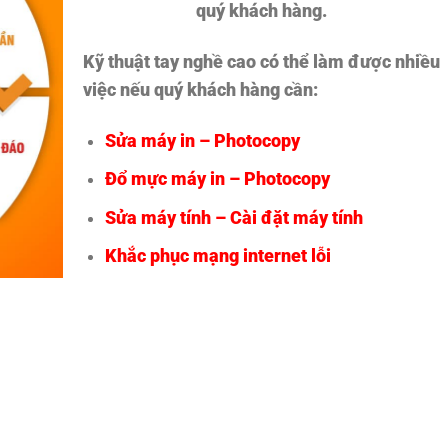
quý khách hàng.
Kỹ thuật tay nghề cao có thể làm được nhiều
việc nếu quý khách hàng cần:
Sửa máy in – Photocopy
Đổ mực máy in – Photocopy
Sửa máy tính – Cài đặt máy tính
Khắc phục mạng internet lỗi