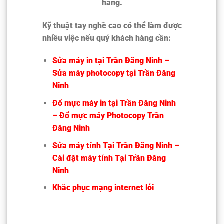
hàng.
Kỹ thuật tay nghề cao có thể làm được
nhiều việc nếu quý khách hàng cần:
Sửa máy in tại Trần Đăng Ninh –
Sửa máy photocopy tại Trần Đăng
Ninh
Đổ mực máy in tại Trần Đăng Ninh
– Đổ mực máy Photocopy Trần
Đăng Ninh
Sửa máy tính Tại Trần Đăng Ninh –
Cài đặt máy tính Tại Trần Đăng
Ninh
Khắc phục mạng internet lỗi