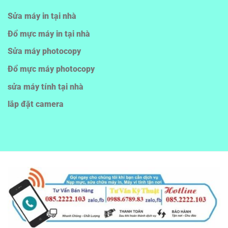
Sửa máy in tại nhà
Đổ mực máy in tại nhà
Sửa máy photocopy
Đổ mực máy photocopy
sửa máy tính tại nhà
lắp đặt camera