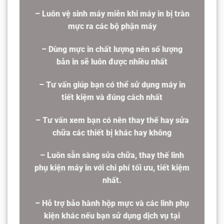
– Luôn vệ sinh máy miễn khi máy in bị tràn
mực ra các bộ phận máy
– Dùng mực in chất lượng nên số lượng
bản in sẽ luôn được nhiều nhất
– Tư vấn giúp bạn có thể sử dụng máy in
tiết kiệm và đúng cách nhất
– Tư vấn xem bạn có nên thay thế hay sửa
chữa các thiết bị khác hay không
– Luôn sẵn sàng sửa chữa, thay thế linh
phụ kiện máy in với chi phí tối ưu, tiết kiệm
nhất.
– Hỗ trợ bảo hành hộp mực và các linh phụ
kiện khác nếu bạn sử dụng dịch vụ tại