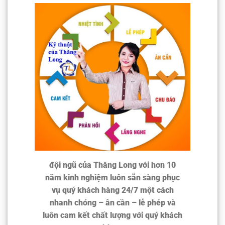
đội ngũ của Thăng Long với hơn 10
năm kinh nghiệm luôn sẵn sàng phục
vụ quý khách hàng 24/7 một cách
nhanh chóng – ân cần – lễ phép và
luôn cam kết chất lượng với quý khách