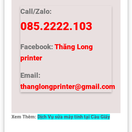
Call/Zalo:
085.2222.103
Facebook:
Thăng Long
printer
Email:
thanglongprinter@gmail.com
Xem Thêm:
Dịch Vụ sửa máy tính tại Cầu Giấy