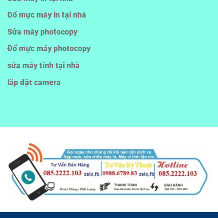
Đổ mực máy in tại nhà
Sửa máy photocopy
Đổ mực máy photocopy
sửa máy tính tại nhà
lắp đặt camera