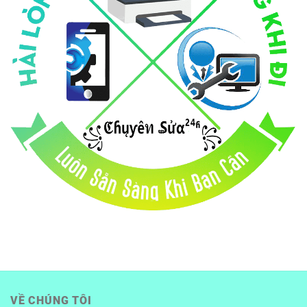
VỀ CHÚNG TÔI