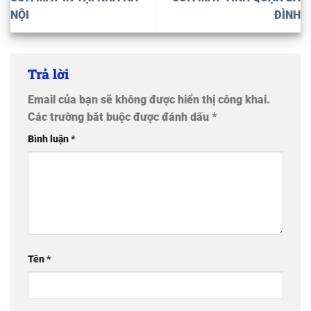
NỘI
ĐÌNH
Trả lời
Email của bạn sẽ không được hiển thị công khai.
Các trường bắt buộc được đánh dấu
*
Bình luận
*
Tên
*