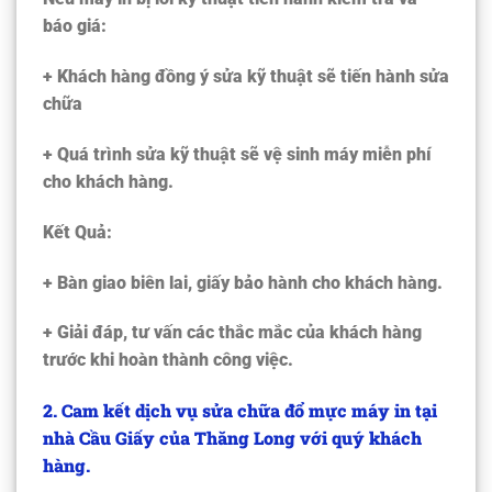
báo giá:
+ Khách hàng đồng ý sửa kỹ thuật sẽ tiến hành sửa
chữa
+ Quá trình sửa kỹ thuật sẽ vệ sinh máy miễn phí
cho khách hàng.
Kết Quả:
+ Bàn giao biên lai, giấy bảo hành cho khách hàng.
+ Giải đáp, tư vấn các thắc mắc của khách hàng
trước khi hoàn thành công việc.
2. Cam kết dịch vụ sửa chữa đổ mực máy in tại
nhà Cầu Giấy của Thăng Long với quý khách
hàng.