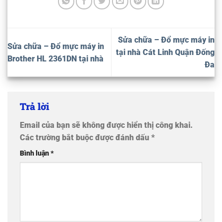
Sửa chữa – Đổ mực máy in
Sửa chữa – Đổ mực máy in
tại nhà Cát Linh Quận Đống
Brother HL 2361DN tại nhà
Đa
Trả lời
Email của bạn sẽ không được hiển thị công khai.
Các trường bắt buộc được đánh dấu
*
Bình luận
*