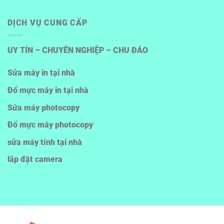
DỊCH VỤ CUNG CẤP
UY TÍN – CHUYÊN NGHIỆP – CHU ĐÁO
Sửa máy in tại nhà
Đổ mực máy in tại nhà
Sửa máy photocopy
Đổ mực máy photocopy
sửa máy tính tại nhà
lắp đặt camera