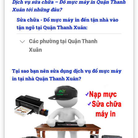
Dịch vụ sửa chữa – Đổ mực máy in Quận Thanh
Xuân tới những đâu?
Sửa chữa - Đổ mực máy in đến tận nhà vào
tận ngõ tại Quận Thanh Xuân:
Các phường tại Quận Thanh
Xuân
Tại sao bạn nên sửa dụng dịch vụ đổ mực máy
in tại nhà Quận Thanh Xuân?