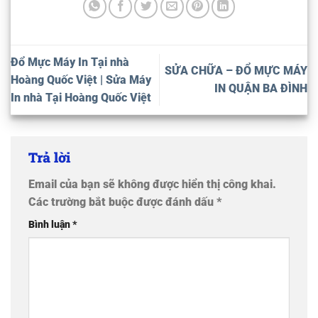
Đổ Mực Máy In Tại nhà
SỬA CHỮA – ĐỔ MỰC MÁY
Hoàng Quốc Việt | Sửa Máy
IN QUẬN BA ĐÌNH
In nhà Tại Hoàng Quốc Việt
Trả lời
Email của bạn sẽ không được hiển thị công khai.
Các trường bắt buộc được đánh dấu
*
Bình luận
*