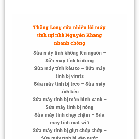
Thăng Long sửa nhiều lỗi máy
tính tại nhà Nguyễn Khang
nhanh chóng
Sửa máy tính không lên nguồn –
Sửa máy tính bị đứng
Sửa máy tính kêu to – Sửa máy
tính bị viruts
Sửa máy tính bị treo – Sửa máy
tính kêu
Sửa máy tính bị màn hình xanh –
Sửa máy tính bị nóng
Sửa máy tính chạy chậm – Sửa
máy tính mất wifi
Sửa máy tính bị giựt chớp chớp –
Sửa máy tính bị vào nước