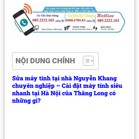
NỘI DUNG CHÍNH
Sửa máy tính tại nhà Nguyễn Khang
chuyên nghiệp – Cài đặt máy tính siêu
nhanh tại Hà Nội của Thăng Long có
những gì?