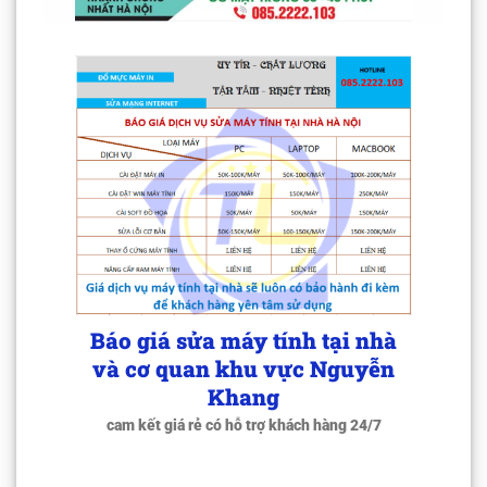
Báo giá sửa máy tính tại nhà
và cơ quan khu vực Nguyễn
Khang
cam kết giá rẻ có hỗ trợ khách hàng 24/7