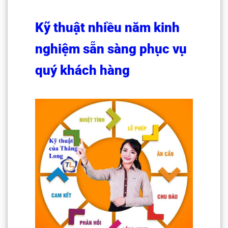
Kỹ thuật nhiều năm kinh
nghiệm sẵn sàng phục vụ
quý khách hàng