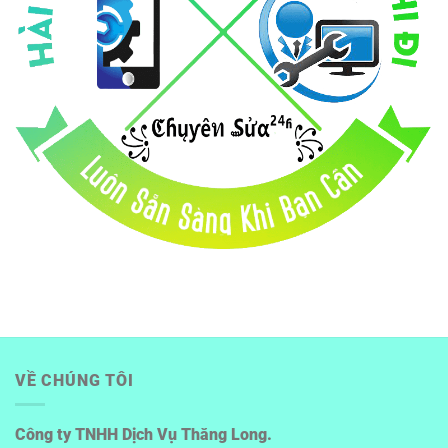
VỀ CHÚNG TÔI
Công ty TNHH Dịch Vụ Thăng Long.