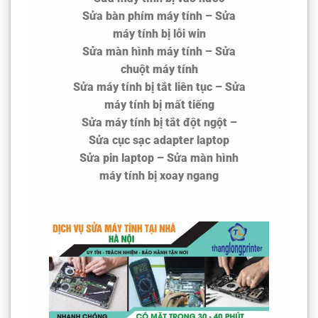
Sửa bàn phím máy tính – Sửa
máy tính bị lỗi win
Sửa màn hình máy tính – Sửa
chuột máy tính
Sửa máy tính bị tắt liên tục – Sửa
máy tính bị mất tiếng
Sửa máy tính bị tắt đột ngột –
Sửa cục sạc adapter laptop
Sửa pin laptop – Sửa màn hình
máy tính bị xoay ngang