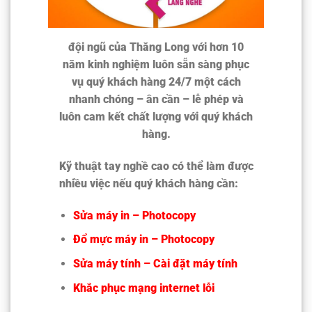
đội ngũ của Thăng Long với hơn 10
năm kinh nghiệm luôn sẵn sàng phục
vụ quý khách hàng 24/7 một cách
nhanh chóng – ân cần – lễ phép và
luôn cam kết chất lượng với quý khách
hàng.
Kỹ thuật tay nghề cao có thể làm được
nhiều việc nếu quý khách hàng cần:
Sửa máy in – Photocopy
Đổ mực máy in – Photocopy
Sửa máy tính – Cài đặt máy tính
Khắc phục mạng internet lỗi