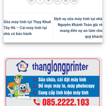
Dịch vụ sửa máy tính tại nhà
Sửa máy tính tại Thụy Khuê
Nguyễn Khánh Toàn giá rẻ
Tây Hồ – Cài máy tính tại
mang đến sự an tâm cho
nhà có bảo hành
quý khách