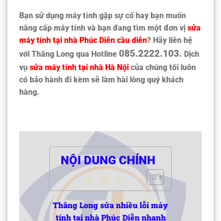
Bạn sử dụng máy tính gặp sự cố hay bạn muốn
nâng cấp máy tính và bạn đang tìm một đơn vị
sửa
máy tính tại nhà Phúc Diễn
cầu diễn
? Hãy liên hệ
085.2222.103.
với Thăng Long qua Hotline
Dịch
vụ
sửa máy tính tại nhà Hà Nội
của chúng tôi luôn
có bảo hành đi kèm sẽ làm hài lòng quý khách
hàng.
NỘI DUNG CHÍNH
Thăng Long sửa nhiều lỗi máy
tính tại nhà Phúc Diễn nhanh