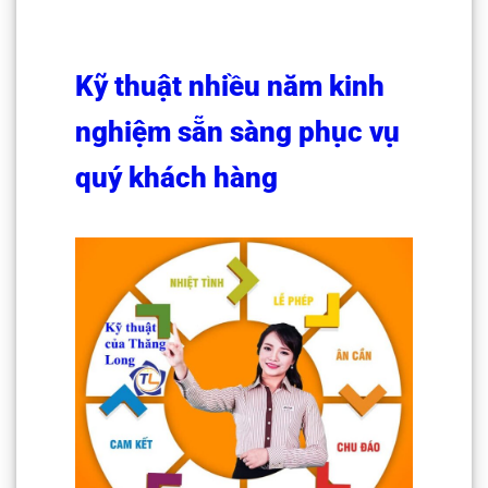
Kỹ thuật nhiều năm kinh
nghiệm sẵn sàng phục vụ
quý khách hàng