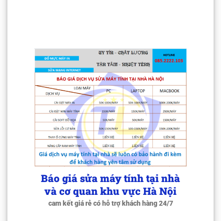
Báo giá sửa máy tính tại nhà
và cơ quan khu vực Hà Nội
cam kết giá rẻ có hỗ trợ khách hàng 24/7