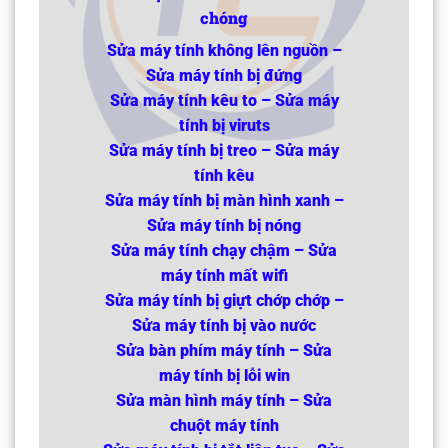
chóng
Sửa máy tính không lên nguồn –
Sửa máy tính bị đứng
Sửa máy tính kêu to – Sửa máy
tính bị viruts
Sửa máy tính bị treo – Sửa máy
tính kêu
Sửa máy tính bị màn hình xanh –
Sửa máy tính bị nóng
Sửa máy tính chạy chậm – Sửa
máy tính mất wifi
Sửa máy tính bị giựt chớp chớp –
Sửa máy tính bị vào nước
Sửa bàn phím máy tính – Sửa
máy tính bị lỗi win
Sửa màn hình máy tính – Sửa
chuột máy tính