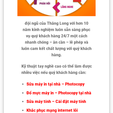
đội ngũ của Thăng Long với hơn 10
năm kinh nghiệm luôn sẵn sàng phục
vụ quý khách hàng 24/7 một cách
nhanh chóng – ân cần – lễ phép và
luôn cam kết chất lượng với quý khách
hàng.
Kỹ thuật tay nghề cao có thể làm được
nhiều việc nếu quý khách hàng cần:
Sửa máy in tại nhà – Photocopy
Đổ mực máy in – Photocopy tại nhà
Sửa máy tính – Cài đặt máy tính
Khắc phục mạng internet lỗi