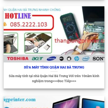
SỬA MÁY TÍNH QUẬN HAI BÀ TRƯNG
Sửa máy tính tại nhà Quận Hai Bà Trưng Với trên 10năm kinh
nghiệm trong>>>Đoc Tiếp>>>