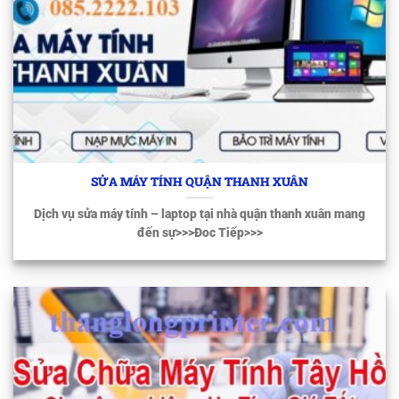
SỬA MÁY TÍNH QUẬN THANH XUÂN
Dịch vụ sửa máy tính – laptop tại nhà quận thanh xuân mang
đến sự>>>Đoc Tiếp>>>