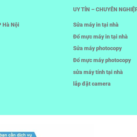
UY TÍN – CHUYÊN NGHIỆ
P Hà Nội
Sửa máy in tại nhà
Đổ mực máy in tại nhà
Sửa máy photocopy
Đổ mực máy photocopy
sửa máy tính tại nhà
lắp đặt camera