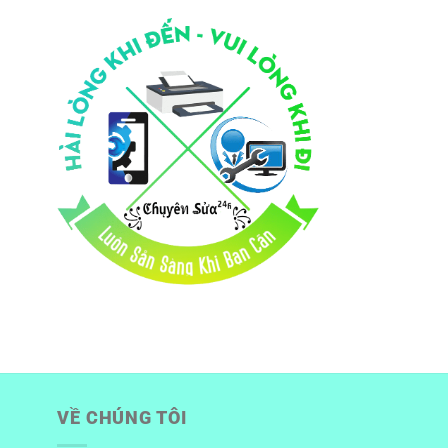
VỀ CHÚNG TÔI