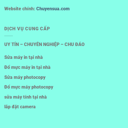
Website chính:
Chuyensua.com
DỊCH VỤ CUNG CẤP
UY TÍN – CHUYÊN NGHIỆP – CHU ĐÁO
Sửa máy in tại nhà
Đổ mực máy in tại nhà
Sửa máy photocopy
Đổ mực máy photocopy
sửa máy tính tại nhà
lắp đặt camera