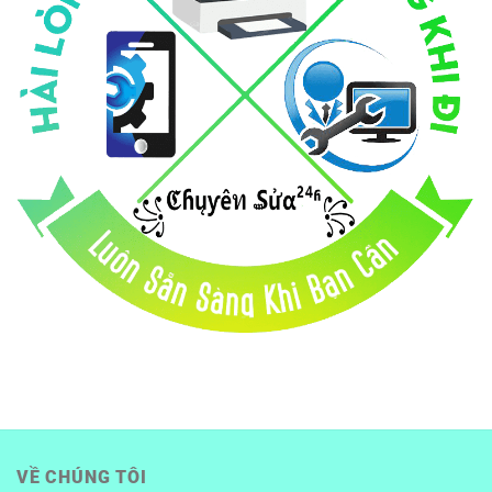
VỀ CHÚNG TÔI