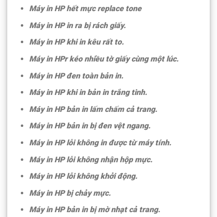
Máy in HP hết mực replace tone
Máy in HP in ra bị rách giấy.
Máy in HP khi in kêu rất to.
Máy in HPr kéo nhiều tờ giấy cùng một lúc.
Máy in HP đen toàn bản in.
Máy in HP khi in bản in trắng tinh.
Máy in HP bản in lấm chấm cả trang.
Máy in HP bản in bị đen vệt ngang.
Máy in HP lỗi không in được từ máy tính.
Máy in HP lỗi không nhận hộp mực.
Máy in HP lỗi không khởi động.
Máy in HP bị chảy mực.
Máy in HP bản in bị mờ nhạt cả trang.