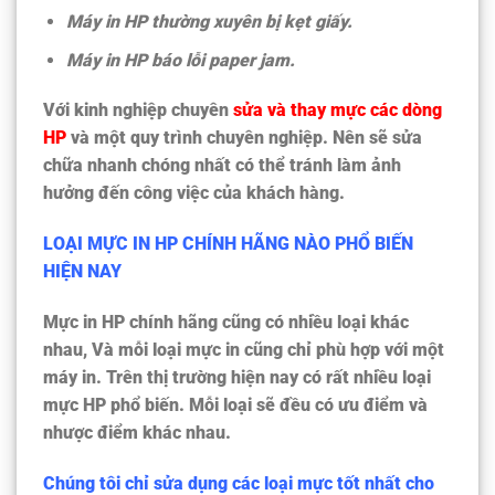
Máy in HP thường xuyên bị kẹt giấy.
Máy in HP báo lỗi paper jam.
Với kinh nghiệp chuyên
sửa và thay mực các dòng
HP
và một quy trình chuyên nghiệp. Nên sẽ sửa
chữa nhanh chóng nhất có thể tránh làm ảnh
hưởng đến công việc của khách hàng.
LOẠI MỰC IN HP CHÍNH HÃNG NÀO PHỔ BIẾN
HIỆN NAY
Mực in HP chính hãng cũng có nhiều loại khác
nhau, Và mỗi loại mực in cũng chỉ phù hợp với một
máy in. Trên thị trường hiện nay có rất nhiều loại
mực HP phổ biến. Mỗi loại sẽ đều có ưu điểm và
nhược điểm khác nhau.
Chúng tôi chỉ sửa dụng các loại mực tốt nhất cho