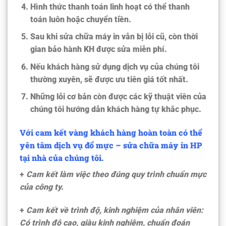
Hình thức thanh toán linh hoạt có thể thanh
toán luôn hoặc chuyển tiền.
Sau khi sửa chữa máy in vẫn bị lỗi cũ, còn thời
gian bảo hành KH được sửa miễn phí.
Nếu khách hàng sử dụng dịch vụ của chúng tôi
thường xuyên, sẽ được ưu tiên giá tốt nhất.
Những lỗi cơ bản còn được các kỹ thuật viên của
chúng tôi hướng dẫn khách hàng tự khắc phục.
Với cam kết vàng khách hàng hoàn toàn có thể
yên tâm dịch vụ đổ mực – sửa chữa máy in HP
tại nhà của chúng tôi.
+
Cam kết làm việc theo đúng quy trình chuẩn mực
của công ty.
+
Cam kết về trình độ, kinh nghiệm của nhân viên:
Có trình độ cao, giàu kinh nghiệm, chuẩn đoán