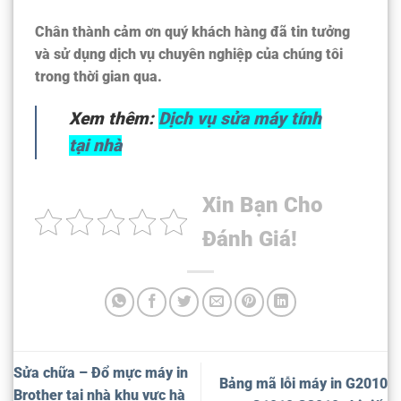
Chân thành cảm ơn quý khách hàng đã tin tưởng
và sử dụng dịch vụ chuyên nghiệp của chúng tôi
trong thời gian qua.
Xem thêm:
Dịch vụ sửa máy tính
tại nhà
Xin Bạn Cho
Đánh Giá!
Sửa chữa – Đổ mực máy in
Bảng mã lỗi máy in G2010
Brother tại nhà khu vực hà