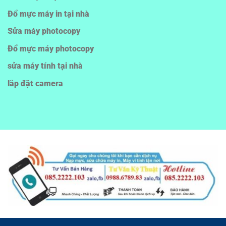
Đổ mực máy in tại nhà
Sửa máy photocopy
Đổ mực máy photocopy
sửa máy tính tại nhà
lắp đặt camera