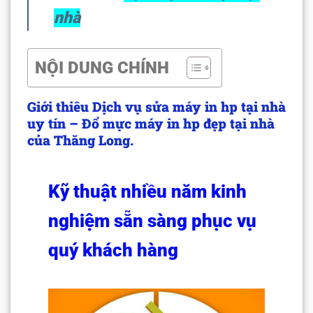
nhà
NỘI DUNG CHÍNH
Giới thiêu Dịch vụ sửa máy in hp tại nhà
uy tín – Đổ mực máy in hp đẹp tại nhà
của Thăng Long.
Kỹ thuật nhiều năm kinh
nghiệm sẵn sàng phục vụ
quý khách hàng