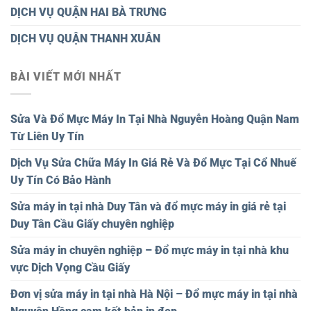
DỊCH VỤ QUẬN HAI BÀ TRƯNG
DỊCH VỤ QUẬN THANH XUÂN
BÀI VIẾT MỚI NHẤT
Sửa Và Đổ Mực Máy In Tại Nhà Nguyễn Hoàng Quận Nam
Từ Liên Uy Tín
Dịch Vụ Sửa Chữa Máy In Giá Rẻ Và Đổ Mực Tại Cổ Nhuế
Uy Tín Có Bảo Hành
Sửa máy in tại nhà Duy Tân và đổ mực máy in giá rẻ tại
Duy Tân Cầu Giấy chuyên nghiệp
Sửa máy in chuyên nghiệp – Đổ mực máy in tại nhà khu
vực Dịch Vọng Cầu Giấy
Đơn vị sửa máy in tại nhà Hà Nội – Đổ mực máy in tại nhà