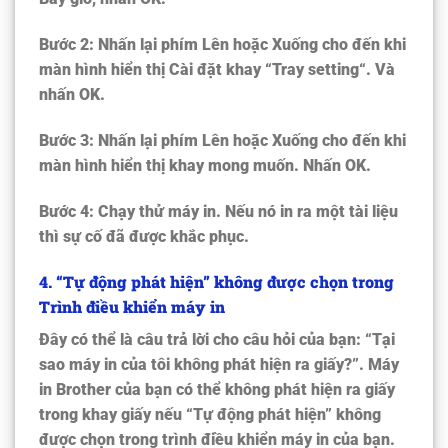
Bước 2: Nhấn lại phím Lên hoặc Xuống cho đến khi
màn hình hiển thị Cài đặt khay “
Tray setting
“. Và
nhấn OK.
Bước 3: Nhấn lại phím Lên hoặc Xuống cho đến khi
màn hình hiển thị khay mong muốn. Nhấn OK.
Bước 4: Chạy thử máy in. Nếu nó in ra một tài liệu
thì sự cố đã được khắc phục.
4. “Tự động phát hiện” không được chọn trong
Trình điều khiển máy in
Đây có thể là câu trả lời cho câu hỏi của bạn: “Tại
sao máy in của tôi không phát hiện ra giấy?”. Máy
in Brother của bạn có thể không phát hiện ra giấy
trong khay giấy nếu “Tự động phát hiện” không
được chọn trong trình điều khiển máy in của bạn.