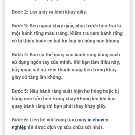
Bước 2: Lấy giấy ra khỏi khay giấy.
Bước 3: Bên ngoài khay giấy, phía trước bên trái là
một bánh răng màu trắng. Kiểm tra xem bánh răng
có bị thiếu hoặc có bất kỳ loại hư hỏng nào không.
Bước 4: Bạn có thể quay các bánh răng bằng cách
sử dụng ngón tay của mình. Khi bạn làm điều này,
hãy quan sát và xem thanh nâng bên trong khay
giấy có tăng lên không.
Bước 5: Nếu bánh răng xuất hiện hư hỏng hoặc bị
hỏng nếu tấm bên trong khay không lên khi bạn
quay bánh răng thì bạn phải thay khay giấy.
Bước 6: Liên hệ với trung tâm
máy in chuyên
nghiệp
để được dịch vụ sửa chữa tốt nhất.