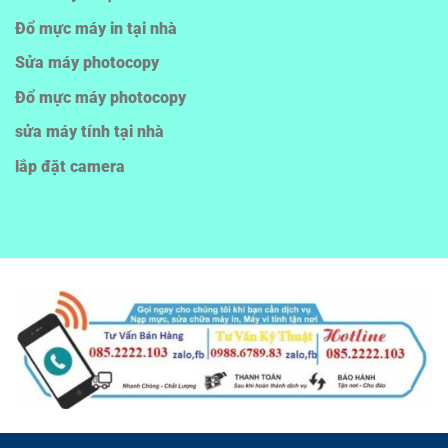
Đổ mực máy in tại nhà
Sửa máy photocopy
Đổ mực máy photocopy
sửa máy tính tại nhà
lắp đặt camera