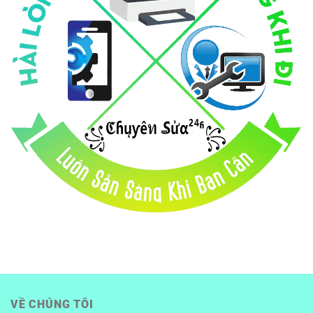
VỀ CHÚNG TÔI