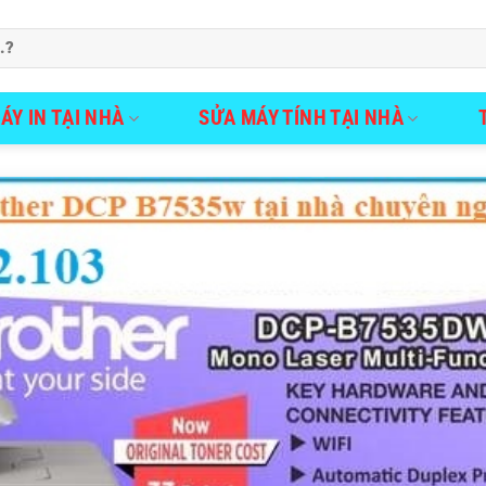
ÁY IN TẠI NHÀ
SỬA MÁY TÍNH TẠI NHÀ