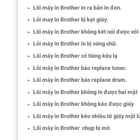
Lỗi máy in Brother in ra bản in đen.
Lỗi may in Brother bị kẹt giấy.
Lỗi máy in Brother không kết nối được với
Lỗi máy in Brother in bị sống chữ.
Lỗi máy in Brother có tiếng kêu lạ
Lỗi máy in Brother báo replace toner.
Lỗi máy in Brother báo replace drum.
Lỗi máy in Brother không in được hai mặt
Lỗi máy in Brother không kéo được giấy
Lỗi máy in Brother kéo nhiều tờ giấy một l
Lỗi máy in Brother chụp bị mờ