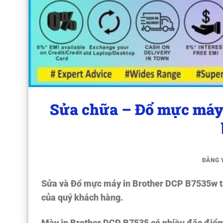
Sửa chữa – Đổ mực máy 
ĐĂNG
Sửa và Đổ mực máy in Brother DCP B7535w t
của quý khách hàng.