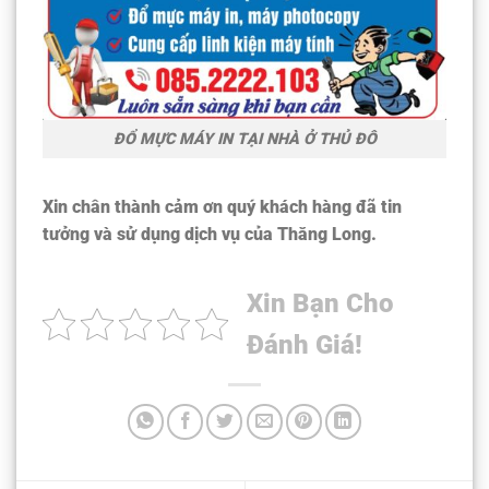
ĐỔ MỰC MÁY IN TẠI NHÀ Ở THỦ ĐÔ
Xin chân thành cảm ơn quý khách hàng đã tin
tưởng và sử dụng dịch vụ của Thăng Long.
Xin Bạn Cho
Đánh Giá!