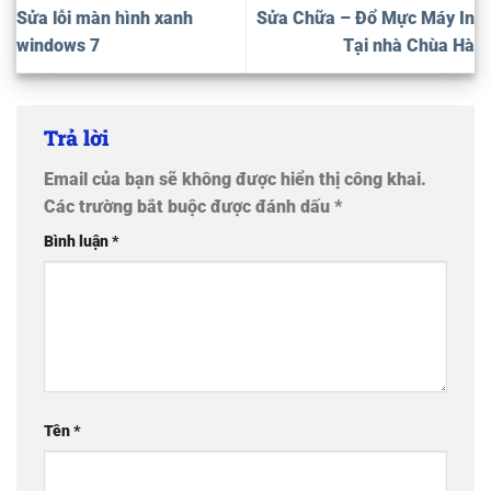
Sửa lỗi màn hình xanh
Sửa Chữa – Đổ Mực Máy In
windows 7
Tại nhà Chùa Hà
Trả lời
Email của bạn sẽ không được hiển thị công khai.
Các trường bắt buộc được đánh dấu
*
Bình luận
*
Tên
*