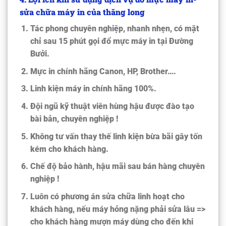
sửa chữa máy in của thăng long
Tác phong chuyên nghiệp, nhanh nhẹn, có mặt
chỉ sau 15 phút gọi đổ mực máy in tại Đường
Bưởi.
Mực in chính hãng Canon, HP, Brother….
Linh kiện máy in chính hãng 100%.
Đội ngũ kỹ thuật viên hùng hậu được đào tạo
bài bản, chuyên nghiệp !
Không tư vấn thay thế linh kiện bừa bãi gây tốn
kém cho khách hàng.
Chế độ bảo hành, hậu mãi sau bán hàng chuyên
nghiệp !
Luôn có phương án sửa chữa linh hoạt cho
khách hàng, nếu máy hỏng nặng phải sửa lâu =>
cho khách hàng mượn máy dùng cho đến khi