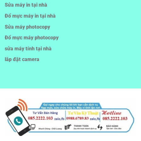
Sửa máy in tại nhà
Đổ mực máy in tại nhà
Sửa máy photocopy
Đổ mực máy photocopy
sửa máy tính tại nhà
lắp đặt camera