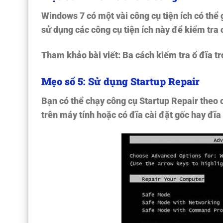
Windows 7 có một vài công cụ tiện ích có thể 
sử dụng các công cụ tiện ích này để kiểm tra
Tham khảo bài viết: Ba cách kiểm tra ổ đĩa tr
Mẹo số 5: Sử dụng Startup Repair
Bạn có thể chạy công cụ Startup Repair theo 
trên máy tính hoặc có đĩa cài đặt gốc hay đĩa