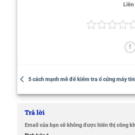
Liên
5 cách mạnh mẽ để kiểm tra ổ cứng máy tín
Trả lời
Email của bạn sẽ không được hiển thị công kh