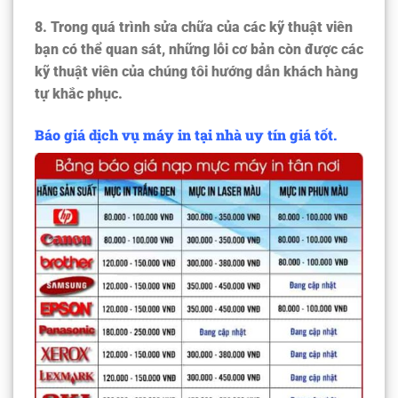
8
.
Trong quá trình sửa chữa của các kỹ thuật viên
bạn có thể quan sát, những lỗi cơ bản còn được các
kỹ thuật viên của chúng tôi hướng dẫn khách hàng
tự khắc phục.
Báo giá dịch vụ máy in tại nhà uy tín giá tốt.