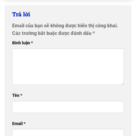
Trả lời
Email của bạn sẽ không được hiển thị công khai.
Các trường bắt buộc được đánh dấu
*
Bình luận
*
Tên
*
Email
*