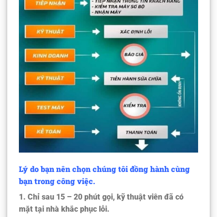
Lý do bạn nên chọn chúng tôi đồng hành cùng
bạn trong công việc.
1. Chỉ sau 15 – 20 phút gọi, kỹ thuật viên đã có
mặt tại nhà khắc phục lỗi.