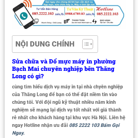
NỘI DUNG CHÍNH
Sửa chữa và Đổ mực máy in phường
Bạch Mai chuyên nghiệp bên Thăng
Long có gì?
cùng tìm hiểu dịch vụ máy in tại nhà chyên nghiệp
của Thăng Long để bạn có thể đặt niềm tin vào
chúng tôi. Với đội ngũ kỹ thuật nhiều năm kinh
nghiệm sẽ mạng lại dịch vụ tốt nhất với giá thành
rẻ nhất cho khách hàng tại khu vực Hà Nội. Liên hệ
ngay Hotline nhận ưu đãi
085 2222 103 Bấm Gọi
Ngay.