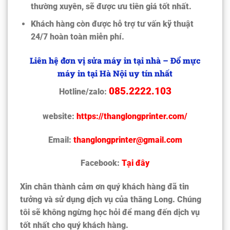
thường xuyên, sẽ được ưu tiên giá tốt nhất.
Khách hàng còn được hỗ trợ tư vấn kỹ thuật
24/7 hoàn toàn miễn phí.
Liên hệ đơn vị sửa máy in tại nhà – Đổ mực
máy in tại Hà Nội uy tín nhất
085.2222.103
Hotline/zalo:
website:
https://thanglongprinter.com/
Email:
thanglongprinter@gmail.com
Facebook:
Tại đây
Xin chân thành cảm ơn quý khách hàng đã tin
tưởng và sử dụng dịch vụ của thăng Long. Chúng
tôi sẽ không ngừng học hỏi để mang đến dịch vụ
tốt nhất cho quý khách hàng.