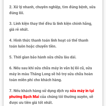
2. Xử lý nhanh, chuyên nghiệp, tìm đúng bệnh, sửa
đúng lỗi.
3. Linh kiện thay thế đều là linh kiện chính hãng,
giá rẻ nhất.
4. Hình thức thanh toán linh hoạt có thể thanh
toán luôn hoặc chuyển tiền.
5. Thời gian bảo hành sửa chữa lâu dài.
6. Nếu sau khi sửa chữa máy in vẫn bị lỗi cũ, sửa
máy in màu
Thăng Long
sẽ hỗ trợ sửa chữa hoàn
toàn miễn phí cho khách hàng.
7. Nếu khách hàng sử dụng dịch vụ
sửa máy in tại
phường Bạch Mai
của chúng tôi thường xuyên, sẽ
được ưu tiên giá tốt nhất.