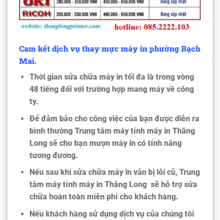
Cam kết dịch vụ thay mực máy in phường Bạch
Mai.
Thời gian sửa chữa máy in tối đa là trong vòng
48 tiếng đối với trường hợp mang máy về công
ty.
Để đảm bảo cho công việc của bạn được diễn ra
bình thường
Trung tâm máy tính máy in Thăng
Long
sẽ cho bạn mượn máy in có tính năng
tương đương.
Nếu sau khi sửa chữa máy in vẫn bị lỗi cũ,
Trung
tâm máy tính máy in Thăng Long
sẽ hỗ trợ sửa
chữa hoàn toàn miễn phí cho khách hàng.
Nếu khách hàng sử dụng dịch vụ của chúng tôi