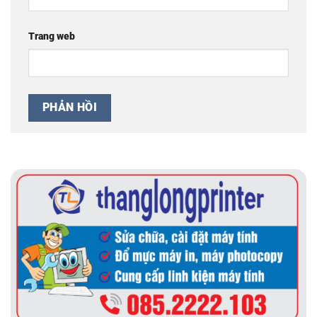
Trang web