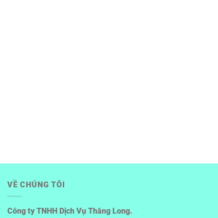
VỀ CHÚNG TÔI
Công ty TNHH Dịch Vụ Thăng Long.