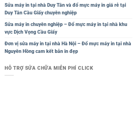
Sửa máy in tại nhà Duy Tân và đổ mực máy in giá rẻ tại
Duy Tân Cầu Giấy chuyên nghiệp
Sửa máy in chuyên nghiệp – Đổ mực máy in tại nhà khu
vực Dịch Vọng Cầu Giấy
Đơn vị sửa máy in tại nhà Hà Nội – Đổ mực máy in tại nhà
Nguyên Hồng cam kết bản in đẹp
HỖ TRỢ SỬA CHỮA MIỄN PHÍ CLICK