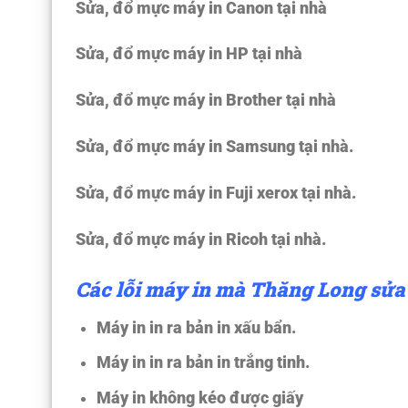
Sửa, đổ mực máy in Canon tại nhà
Sửa, đổ mực máy in HP tại nhà
Sửa, đổ mực máy in Brother tại nhà
Sửa, đổ mực máy in Samsung tại nhà.
Sửa, đổ mực máy in Fuji xerox tại nhà.
Sửa, đổ mực máy in Ricoh tại nhà.
Các lỗi máy in mà Thăng Long sửa
Máy in in ra bản in xấu bẩn.
Máy in in ra bản in trắng tinh.
Máy in không kéo được giấy