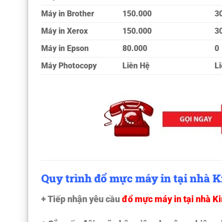
Máy in Brother
150.000
3
Máy in Xerox
150.000
3
Máy in Epson
80.000
0
Máy Photocopy
Liên Hệ
L
Quy trình đổ mực máy in tại nhà 
+ Tiếp nhận yêu cầu
đổ mực máy in tại nhà 