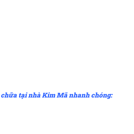
 chữa tại nhà Kim Mã nhanh chóng: