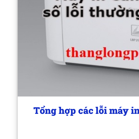
Tổng hợp các lỗi máy i