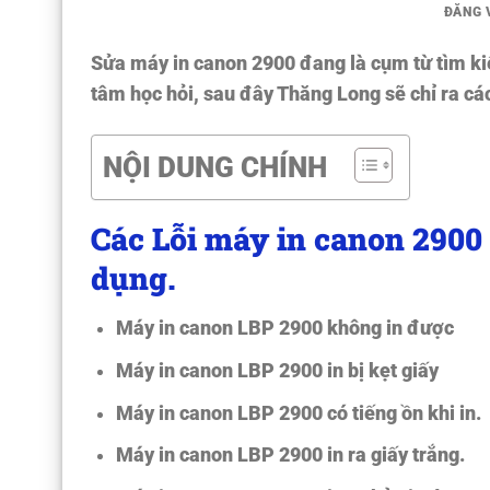
ĐĂNG
Sửa máy in canon 2900 đang là cụm từ tìm ki
tâm học hỏi, sau đây Thăng Long sẽ chỉ ra cá
NỘI DUNG CHÍNH
Các Lỗi máy in canon 2900 
dụng.
Máy in canon LBP 2900
không in được
Máy in canon LBP 2900
in bị kẹt giấy
Máy in canon LBP 2900
có tiếng ồn khi in.
Máy in canon LBP 2900
in ra giấy trắng.