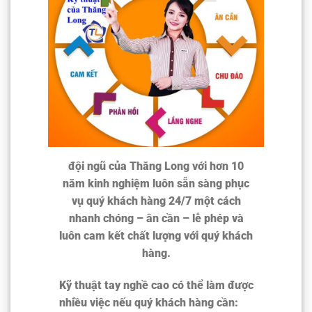
đội ngũ của Thăng Long với hơn 10
năm kinh nghiệm luôn sẵn sàng phục
vụ quý khách hàng 24/7 một cách
nhanh chóng – ân cần – lễ phép và
luôn cam kết chất lượng với quý khách
hàng.
Kỹ thuật tay nghề cao có thể làm được
nhiều việc nếu quý khách hàng cần: