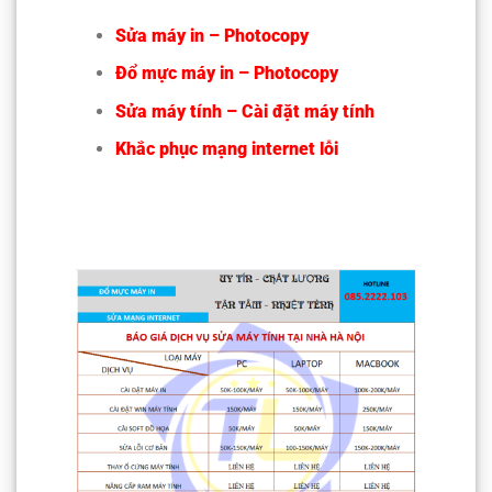
Sửa máy in – Photocopy
Đổ mực máy in – Photocopy
Sửa máy tính – Cài đặt máy tính
Khắc phục mạng internet lỗi