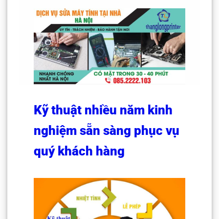
Kỹ thuật nhiều năm kinh
nghiệm sẵn sàng phục vụ
quý khách hàng