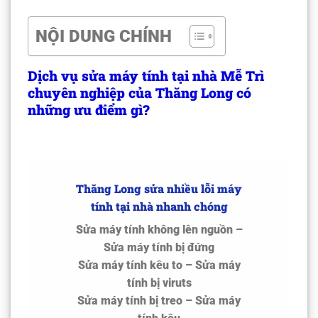
NỘI DUNG CHÍNH
Dịch vụ sửa máy tính tại nhà Mễ Trì
chuyên nghiệp của Thăng Long có
những ưu điểm gì?
Thăng Long sửa nhiều lỗi máy
tính tại nhà nhanh chóng
Sửa máy tính không lên nguồn –
Sửa máy tính bị đứng
Sửa máy tính kêu to – Sửa máy
tính bị viruts
Sửa máy tính bị treo – Sửa máy