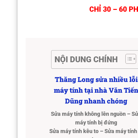
CHỈ 30 – 60 
NỘI DUNG CHÍNH
Thăng Long sửa nhiều lỗi
máy tính tại nhà Văn Tiế
Dũng nhanh chóng
Sửa máy tính không lên nguồn – S
máy tính bị đứng
Sửa máy tính kêu to – Sửa máy tính 