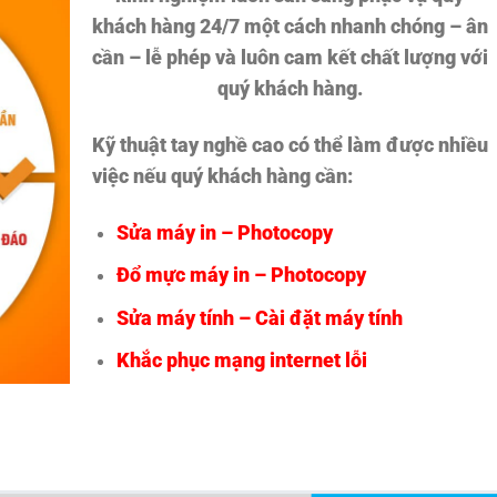
khách hàng 24/7 một cách nhanh chóng – ân
cần – lễ phép và luôn cam kết chất lượng với
quý khách hàng.
Kỹ thuật tay nghề cao có thể làm được nhiều
việc nếu quý khách hàng cần:
Sửa máy in – Photocopy
Đổ mực máy in – Photocopy
Sửa máy tính – Cài đặt máy tính
Khắc phục mạng internet lỗi