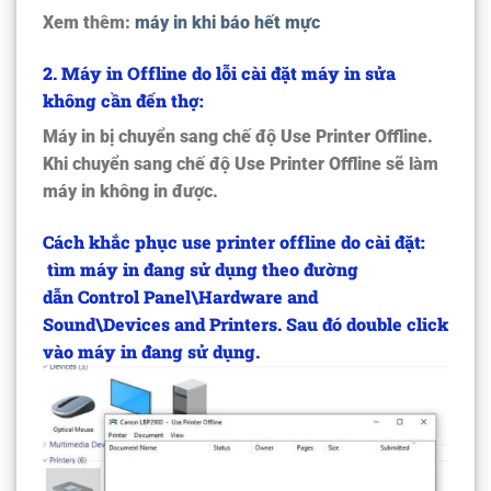
Xem thêm:
máy in khi báo hết mực
2. Máy in Offline do lỗi cài đặt máy in sửa
không cần đến thợ:
Máy in bị chuyển sang chế độ
Use Printer Offline
.
Khi chuyển sang chế độ
Use Printer Offline
sẽ làm
máy in không in được.
Cách khắc phục use printer offline do cài đặt:
tìm máy in đang sử dụng theo đường
dẫn
Control Panel\Hardware and
Sound\Devices and Printers
. Sau đó double click
vào máy in đang sử dụng.