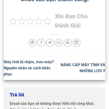
Xin Bạn Cho
Đánh Giá!
Máy tính bị chậm, treo máy?
NÂNG CẤP MÁY TÍNH VÀ
Nguyên nhân và cách khắc
NHỮNG LƯU Ý
phục
Trả lời
Email của bạn sẽ không được hiển thị công khai.