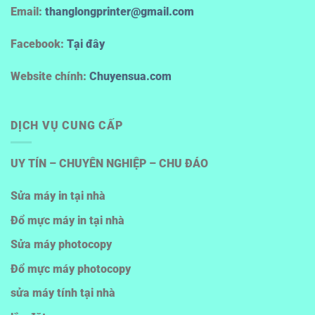
Email:
thanglongprinter@gmail.com
Facebook:
Tại đây
Website chính:
Chuyensua.com
DỊCH VỤ CUNG CẤP
UY TÍN – CHUYÊN NGHIỆP – CHU ĐÁO
Sửa máy in tại nhà
Đổ mực máy in tại nhà
Sửa máy photocopy
Đổ mực máy photocopy
sửa máy tính tại nhà