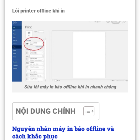
Lỗi printer offline khi in
Sửa lỗi máy in báo offline khi in nhanh chóng
NỘI DUNG CHÍNH
Nguyên nhân máy in báo offline và
cách khắc phục