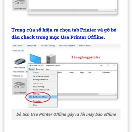
Trong cửa sổ hiện ra chọn tab
Printer
và gỡ bỏ
dấu check trong mục
Use Printer Offline.
bỏ tích Use Printer Offline gây ra lỗi máy báo offline