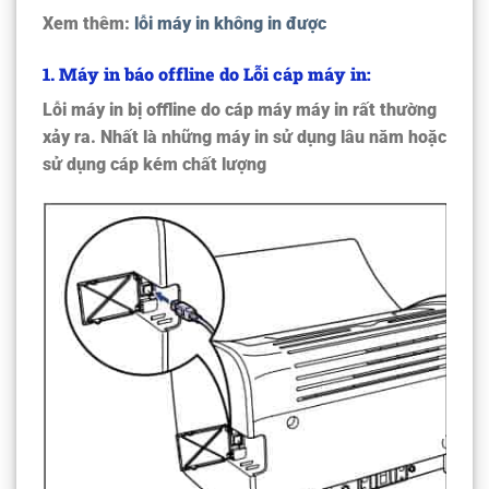
Xem thêm:
lỗi máy in không in được
1. Máy in báo offline do Lỗi cáp máy in:
Lỗi máy in bị offline do cáp máy máy in rất thường
xảy ra. Nhất là những máy in sử dụng lâu năm hoặc
sử dụng cáp kém chất lượng