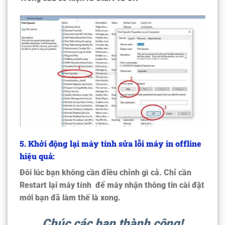
5. Khởi động lại máy tính sửa lỗi máy in offline
hiệu quả:
Đôi lúc bạn không cần điều chỉnh gì cả. Chỉ cần
Restart lại máy tính để máy nhận thông tin cài đặt
mới bạn đã làm thế là xong.
Chúc các bạn thành công!