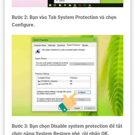
Bước 2:
Bạn vào Tab System Protection và chọn
Configure.
Bước 3:
Bạn chọn Disable system protection để tắt
chức năng System Restore nhé, rồi nhấn OK.