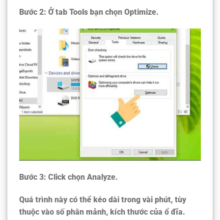
Bước 2:
Ở tab Tools bạn chọn Optimize.
Bước 3:
Click chọn Analyze.
Quá trình này có thể kéo dài trong vài phút, tùy
thuộc vào số phân mảnh, kích thước của ổ đĩa.