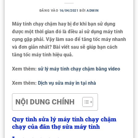
ĐĂNG VÀO
16/04/2021
BỞI
ADMIN
Máy tính chạy chậm hay bị đơ khi bạn sử dụng
được một thời gian đó là điều ai sử dụng máy tính
cụng gặp phải. Vậy làm sao để tăng tốc máy nhanh
và đơn giản nhất? Bài viết sau sẽ giúp bạn cách
tăng tốc máy tính hiệu quả.
Xem thêm:
sử lý máy tính chạy chậm bằng video
Xem thêm:
Dịch vụ sửa máy in tại nhà
NỘI DUNG CHÍNH
Quy tình sửa lý máy tính chạy chậm
chạy của đân thợ sửa máy tính