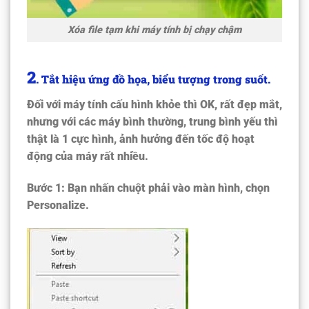
Xóa file tạm khi máy tính bị chạy chậm
2
.
Tắt hiệu ứng đồ họa, biểu tượng trong suốt.
Đối với máy tính cấu hình khỏe thì OK, rất đẹp mắt,
nhưng với các máy bình thường, trung bình yếu thì
thật là 1 cực hình, ảnh hưởng đến tốc độ hoạt
động của máy rất nhiều.
Bước 1:
Bạn nhấn chuột phải vào màn hình, chọn
Personalize.