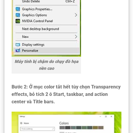
Máy tính bị chậm do chạy đồ họa
nền cao
Bước 2:
Ở mục color tắt hết tùy chọn Transparency
effects, bỏ tích 2 ô Start, taskbar, and action
center và Title bars.