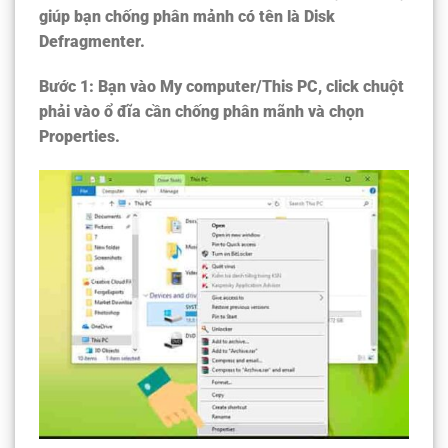
giúp bạn chống phân mảnh có tên là Disk
Defragmenter.
Bước 1:
Bạn vào My computer/This PC, click chuột
phải vào ổ đĩa cần chống phân mãnh và chọn
Properties.