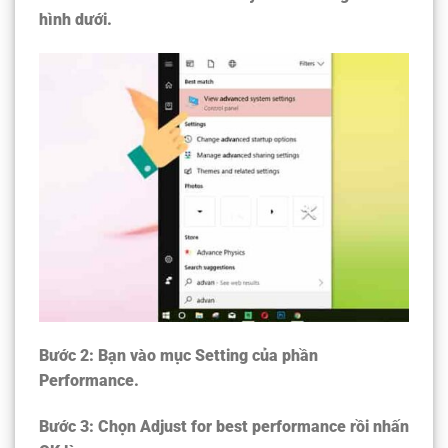
hình dưới.
Bước 2:
Bạn vào mục Setting của phần
Performance.
Bước 3:
Chọn Adjust for best performance rồi nhấn